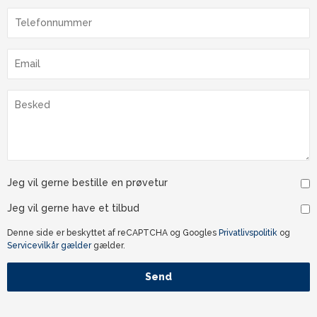
Jeg vil gerne bestille en prøvetur
Jeg vil gerne have et tilbud
Denne side er beskyttet af reCAPTCHA og Googles
Privatlivspolitik
og
Servicevilkår gælder
gælder.
Send