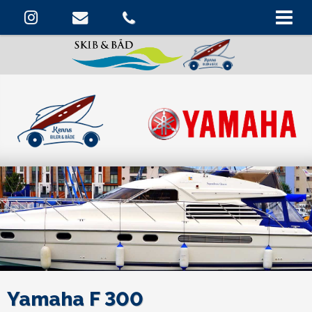
Yamaha F 300