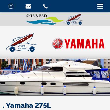
. Yamaha 275L