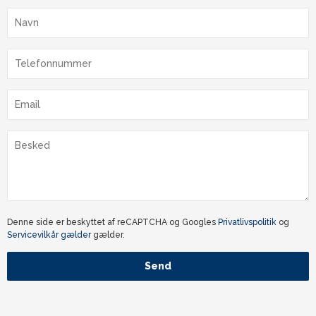
Denne side er beskyttet af reCAPTCHA og Googles
Privatlivspolitik
og
Servicevilkår gælder
gælder.
Send