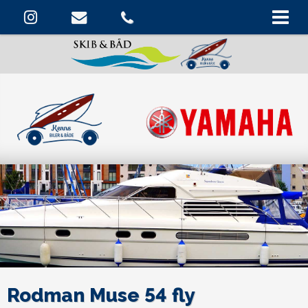
Rodman Muse 54 fly