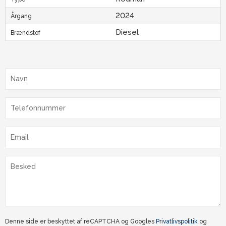
2024
Årgang
Diesel
Brændstof
Denne side er beskyttet af reCAPTCHA og Googles
Privatlivspolitik
og