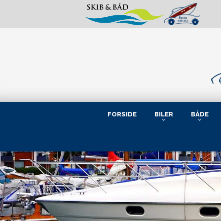
FORSIDE
BILER
BÅDE