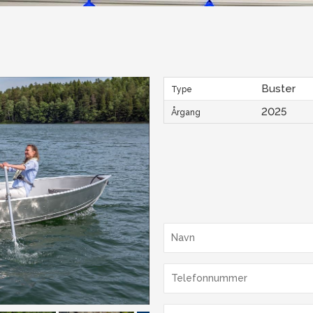
Buster
Type
2025
Årgang