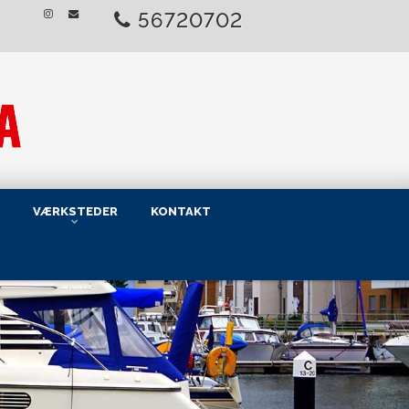
56720702
VÆRKSTEDER
KONTAKT