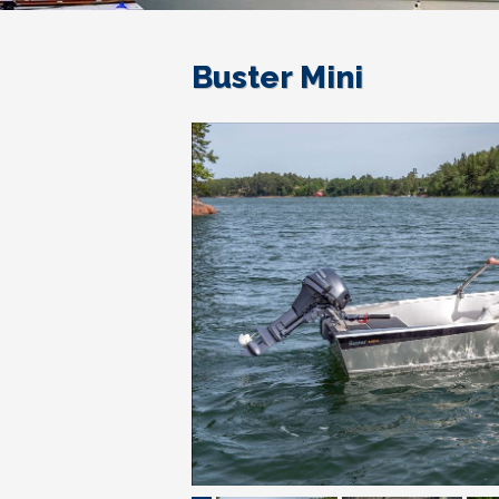
Buster Mini