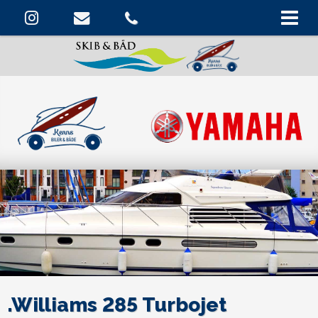
.Williams 285 Turbojet