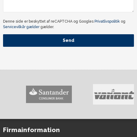
Denne side er beskyttet af reCAPTCHA og Googles
Privatlivspolitik
og
Servicevilkår gælder
gælder.
Send
Firmainformation