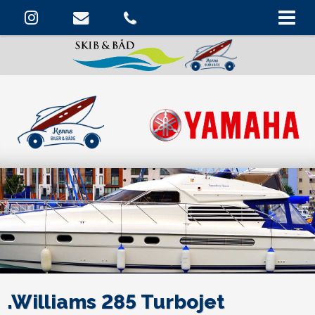
.Williams 285 Turbojet