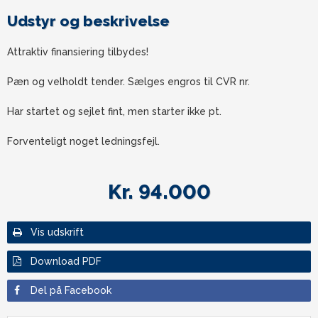
Udstyr og beskrivelse
Attraktiv finansiering tilbydes!
Pæn og velholdt tender. Sælges engros til CVR nr.
Har startet og sejlet fint, men starter ikke pt.
Forventeligt noget ledningsfejl.
Kr. 94.000
Vis udskrift
Download PDF
Del på Facebook